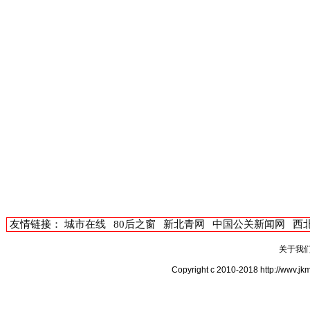
友情链接：
城市在线
80后之窗
新北青网
中国公关新闻网
西
关于我
Copyright c 2010-2018 http