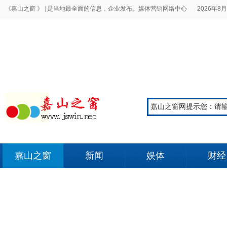
《嘉山之窗 》 |
是当地最全面的信息，企业发布。媒体营销网络中心
2026年8月
嘉山之窗
新闻
娱体
财经