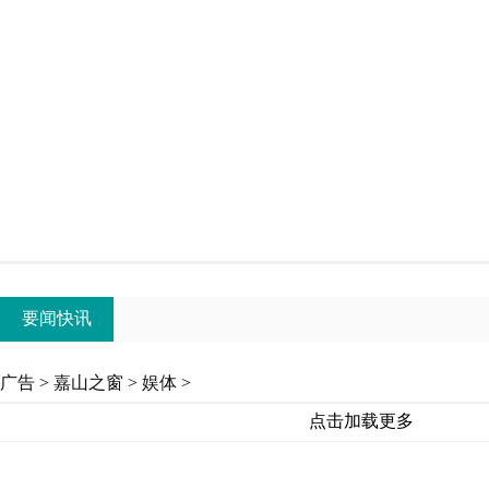
要闻快讯
广告
>
嘉山之窗
>
娱体
>
点击加载更多