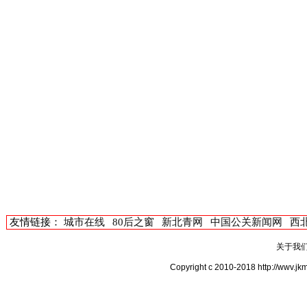
友情链接：
城市在线
80后之窗
新北青网
中国公关新闻网
西
关于我
Copyright c 2010-2018 http