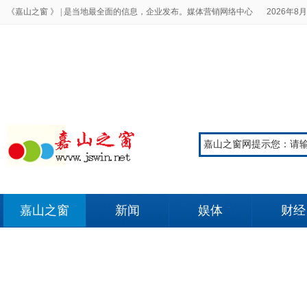
《嘉山之窗 》 |
是当地最全面的信息，企业发布。媒体营销网络中心
2026年8月
嘉山之窗
新闻
娱体
财经