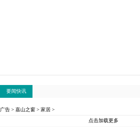
要闻快讯
广告
>
嘉山之窗
>
家居
>
点击加载更多