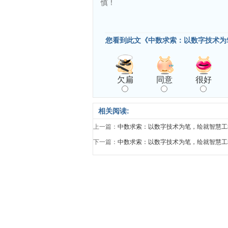
慎！
您看到此文《中数求索：以数字技术为
欠扁
同意
很好
相关阅读:
上一篇：
中数求索：以数字技术为笔，绘就智慧工
下一篇：
中数求索：以数字技术为笔，绘就智慧工