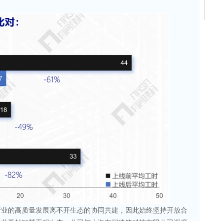
行业的高质量发展离不开生态的协同共建，因此始终坚持开放合