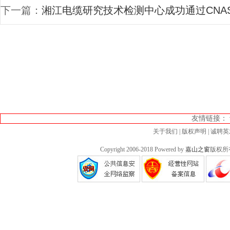
下一篇：
湘江电缆研究技术检测中心成功通过CNA
友情链接：
关于我们
|
版权声明
|
诚聘英
Copyright 2006-2018 Powered by
嘉山之窗
版权所