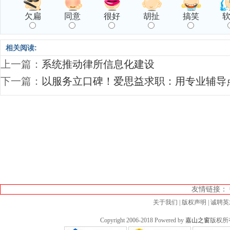
欠扁
同意
很好
胡扯
搞笑
相关阅读:
上一篇：
系统推动律所信息化建设
下一篇：
以服务立口碑！爱思益求职：用专业辅导
友情链接：
关于我们
|
版权声明
|
诚聘英
Copyright 2006-2018 Powered by
嘉山之窗
版权所