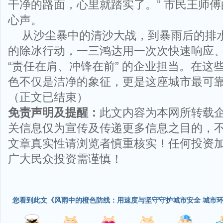
干净的路面，心里就踏实了。” 市民王师
心声。
从沙尘暴中的清沙大战，到暴雨后的排
的除冰行动，一三鸿达用一次次快速响应
“责任在肩、冲锋在前” 的企业担当。在这
色不仅是洁净的象征，更是这座城市最可
（正文已结束）
免责声明及提醒：
此文内容为本网所转载
关信息仅为宣传及传递更多信息之目的，
文章真实性请浏览者慎重核实！任何投资
广大民众投资需谨慎！
您看到此文《风雨中的橙色防线：用速度与坚守守护城市安全 城市