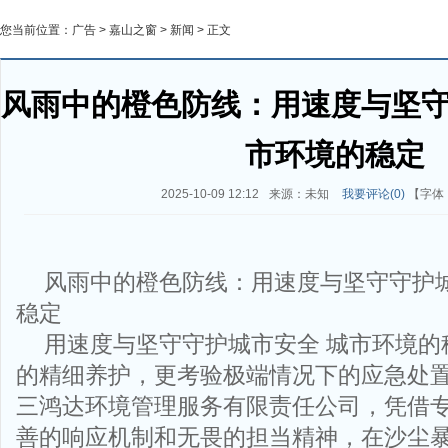
您当前位置：
广告
>
嘉山之窗
>
新闻
> 正文
风雨中的橙色防线：用速度与坚守
市环境的稳定
2025-10-09 12:12
来源：未知
我要评论(
0
)
【字体
风雨中的橙色防线：用速度与坚守守护城
稳定
用速度与坚守守护城市安全 城市环境的
的精细养护，更考验极端情况下的应急处
三鸿达环境管理服务有限责任公司，凭借
善的响应机制和无畏的担当精神，在沙尘