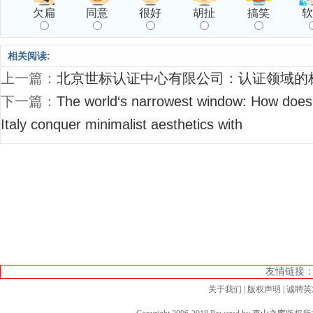
欠扁
同意
很好
胡扯
搞笑
软
相关阅读:
上一篇：
北京世标认证中心有限公司：认证领域的
下一篇：
The world‘s narrowest window: How does
Italy conquer minimalist aesthetics with
友情链接
关于我们
|
版权声明
|
诚聘英