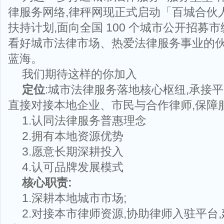
律服务网络,律秤网现正式启动「百城合伙人
扶持计划,面向全国 100 个城市公开招募
看好城市法律市场、热爱法律服务事业的伙
蓝海。
我们期待这样的你加入
定位
:城市法律服务落地核心枢纽,承接平
直接对接本地企业、市民与合作律师,保障
1.认同法律服务普惠理念
2.拥有本地资源优势
3.愿意长期深耕投入
4.认可品牌发展模式
核心职责:
1.深耕本地城市市场;
2.对接本市律师资源,协助律师入驻平台