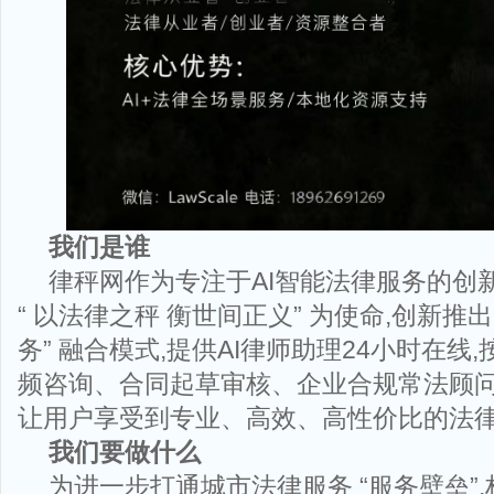
我们是谁
律秤网作为专注于AI智能法律服务的创新
“ 以法律之秤 衡世间正义” 为使命,创新推出
务” 融合模式,提供AI律师助理24小时在线
频咨询、合同起草审核、企业合规常法顾问
让用户享受到专业、高效、高性价比的法
我们要做什么
为进一步打通城市法律服务 “服务壁垒”