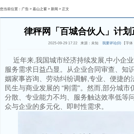
您当前位置：
广告
>
嘉山之窗
>
新闻
> 正文
律秤网「百城合伙人」计划
2025-09-29 17:22
来源：未知
我要评论(
0
)
【字体
近年来,我国城市经济持续发展,中小企
服务需求日益凸显。从企业合同审查、知识
姻家事咨询、劳动纠纷调解,专业、便捷的
民生与商业发展的 “刚需”。然而,部分城
分散、专业能力不均、服务触达效率低等问
众与企业的多元化、即时性需求。