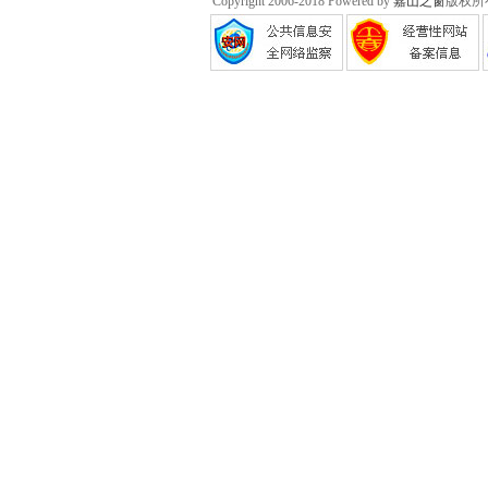
Copyright 2006-2018 Powered by
嘉山之窗
版权所