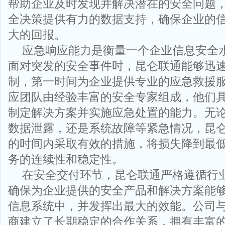
帮助企业及时发现并解决潜在的安全问题
全决策提供有力的数据支持，确保企业的
大的回报。
应急响应能力是衡量一个企业信息安全
面对突发的安全事件时，昆仑联通能够迅
制，第一时间为企业提供专业的应急救援
应团队由经验丰富的安全专家组成，他们
制定解决方案并实施应急处置的能力。无
数据泄露，还是系统故障等紧急情况，昆
的时间内采取有效的措施，将损失降到最
务的连续性和稳定性。
在安全交付环节，昆仑联通严格遵循行
确保为企业提供的安全产品和解决方案能
信息系统中，并发挥出最大的效能。公司
商建立了长期稳定的合作关系，拥有丰富