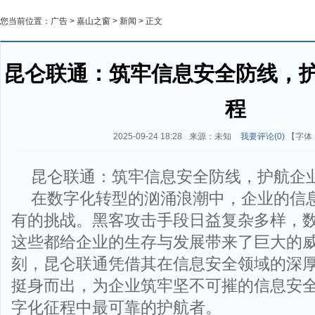
您当前位置：
广告
>
嘉山之窗
>
新闻
> 正文
昆仑联通：筑牢信息安全防线，
程
2025-09-24 18:28
来源：未知
我要评论(
0
)
【字体
昆仑联通：筑牢信息安全防线，护航企
在数字化转型的汹涌浪潮中，企业的信
有的挑战。黑客攻击手段日益复杂多样，
这些都给企业的生存与发展带来了巨大的
刻，昆仑联通凭借其在信息安全领域的深
挺身而出，为企业筑牢坚不可摧的信息安
字化征程中最可靠的护航者。