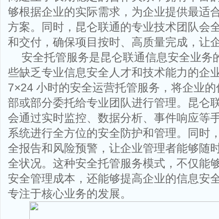
够根据企业的实际需求，为企业提供最适
方案。同时，昆仑联通的专业技术团队会
和交付，确保项目按时、高质量完成，让
安全托管服务是昆仑联通信息安全业务
些缺乏专业信息安全人才和技术能力的企
7×24 小时的安全运营托管服务，将企业
部或部分委托给专业团队进行管理。昆仑
会通过实时监控、数据分析、事件响应等
系统进行全方位的安全防护和管理。同时
全报告和风险预警，让企业管理者能够随
全状况。这种安全托管服务模式，不仅能
安全管理成本，还能够提高企业的信息安
专注于核心业务的发展。