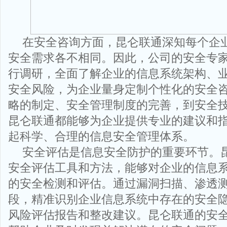
在安全咨询方面，昆仑联通深知每个企
安全需求各不相同。因此，公司的安全专
行调研，全面了解企业的信息系统架构、
安全风险，为企业量身定制个性化的安全
略的制定、安全管理制度的完善，到安全
昆仑联通都能够为企业提供专业的建议和
起科学、合理的信息安全管理体系。
安全评估是信息安全防护的重要环节。
安全评估工具和方法，能够对企业的信息
的安全检测和评估。通过漏洞扫描、渗透
段，精准识别企业信息系统中存在的安全
风险评估报告和整改建议。昆仑联通的安