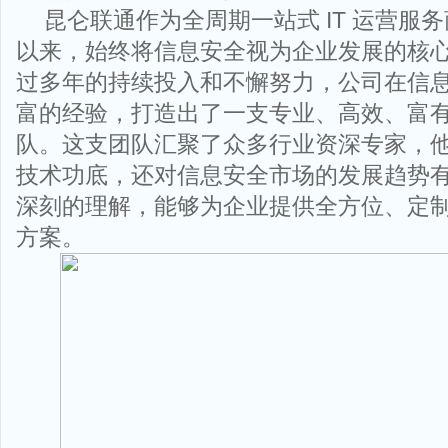
昆仑联通作为全周期一站式 IT 运营服务商
以来，始终将信息安全视为企业发展的核
过多年的持续投入和不懈努力，公司在信
富的经验，打造出了一支专业、高效、富
队。这支团队汇聚了众多行业资深专家，
技术功底，还对信息安全市场的发展趋势
深刻的理解，能够为企业提供全方位、定
方案。