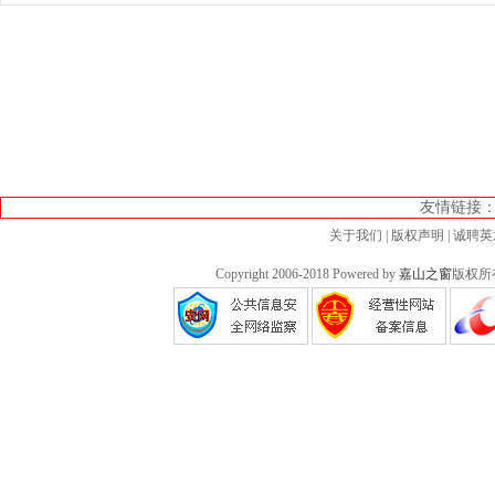
友情链接
关于我们
|
版权声明
|
诚聘英
Copyright 2006-2018 Powered by
嘉山之窗
版权所