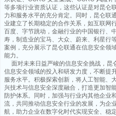
等多项行业资质认证，这些认证是对昆仑
力和服务水平的充分肯定。同时，昆仑联
业建立了长期稳定的合作关系，如互联网
百度、字节跳动，金融行业的中国银行、
寿，制造业的宝马、大众、蔚来、利星行
案例，充分展示了昆仑联通在信息安全领
能力。
面对未来日益严峻的信息安全挑战，昆
信息安全领域的投入和研发力度，不断提
服务水平。积极探索创新，将人工智能、
兴技术与信息安全深度融合，打造更加智
防护体系。同时，加强与行业内其他企业
流，共同推动信息安全行业的发展，为企
航，助力企业在数字化时代实现安全、稳