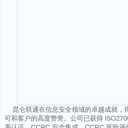
昆仑联通在信息安全领域的卓越成就，
可和客户的高度赞誉。公司已获得 ISO270
系认证、CCRC 安全集成、CCRC 风险评